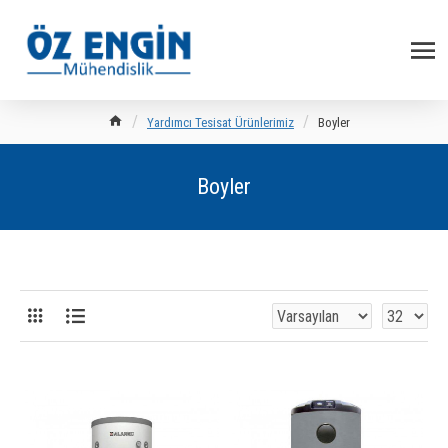
Yardımcı Tesisat Ürünlerimiz
Boyler
Boyler