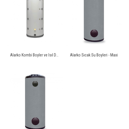
Alarko Kombi Boyler ve Isıl Denge Tankı
Alarko Sıcak Su Boyleri - Maxi