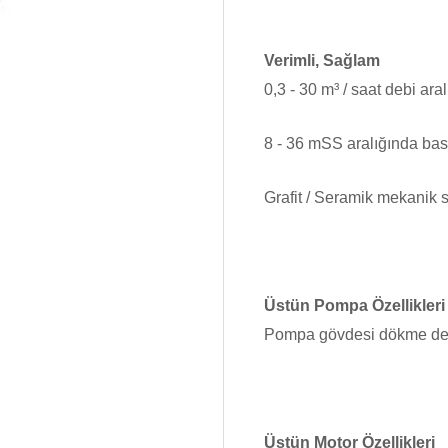
Verimli, Sağlam
0,3 - 30 m³ / saat debi aral
8 - 36 mSS aralığında bas
Grafit / Seramik mekanik 
Üstün Pompa Özellikleri
Pompa gövdesi dökme demi
Üstün Motor Özellikleri